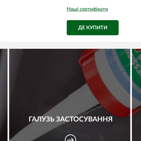
Наші сертифікати
ДЕ КУПИТИ
ГАЛУЗЬ ЗАСТОСУВАННЯ