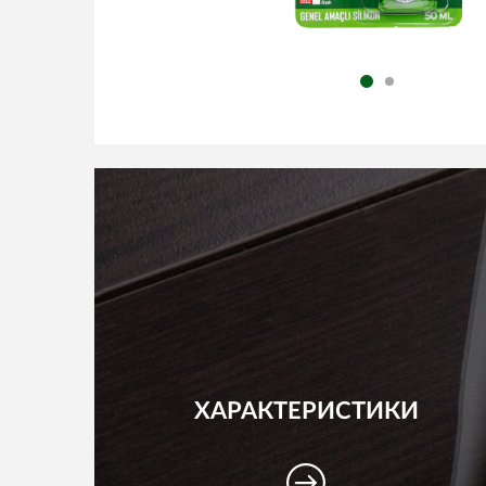
ХАРАКТЕРИСТИКИ