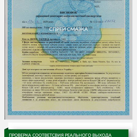
СПРЕЙ СМАЗКА
ПРОВЕРКА СООТВЕТСВИЯ РЕАЛЬНОГО ВЫХОДА