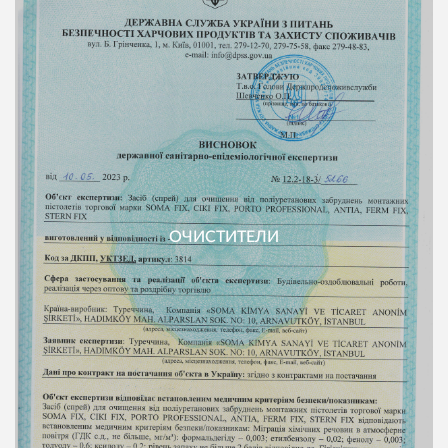
ОЧИСТИТЕЛИ