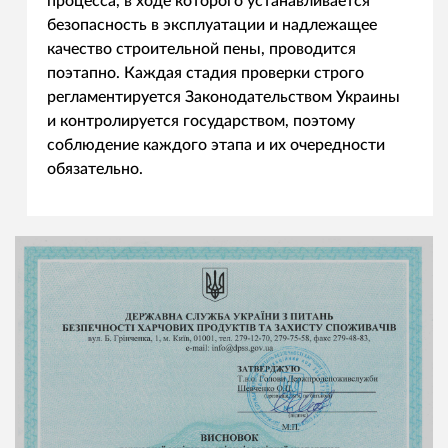
процесса, в ходе которого устанавливается
безопасность в эксплуатации и надлежащее
качество строительной пены, проводится
поэтапно. Каждая стадия проверки строго
регламентируется Законодательством Украины
и контролируется государством, поэтому
соблюдение каждого этапа и их очередности
обязательно.