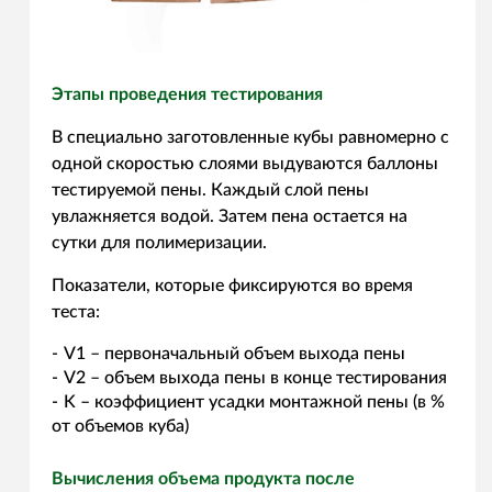
Этапы проведения тестирования
В специально заготовленные кубы равномерно с
одной скоростью слоями выдуваются баллоны
тестируемой пены. Каждый слой пены
увлажняется водой. Затем пена остается на
сутки для полимеризации.
Показатели, которые фиксируются во время
теста:
V1 – первоначальный объем выхода пены
V2 – объем выхода пены в конце тестирования
K – коэффициент усадки монтажной пены (в %
от объемов куба)
Вычисления объема продукта после