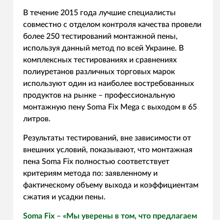
В течение 2015 года лучшие специалисты
совместно с отделом контроля качества провели
более 250 тестирований монтажной пены,
используя данный метод по всей Украине. В
комплексных тестированиях и сравнениях
полиуретанов различных торговых марок
используют один из наиболее востребованных
продуктов на рынке – профессиональную
монтажную пену Soma Fix Mega с выходом в 65
литров.
Результаты тестирований, вне зависимости от
внешних условий, показывают, что монтажная
пена Soma Fix полностью соответствует
критериям метода по: заявленному и
фактическому объему выхода и коэффициентам
сжатия и усадки пены.
Soma Fix – «Мы уверены в том, что предлагаем