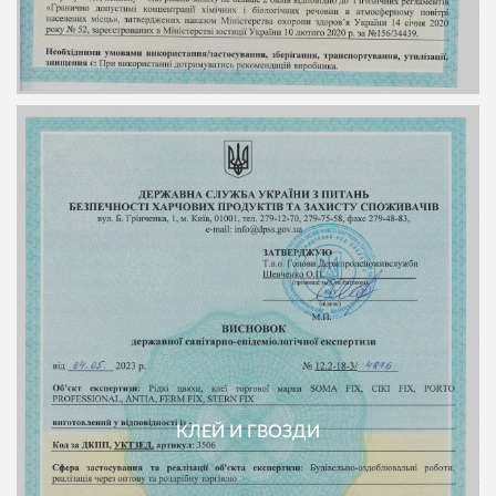
КЛЕЙ И ГВОЗДИ