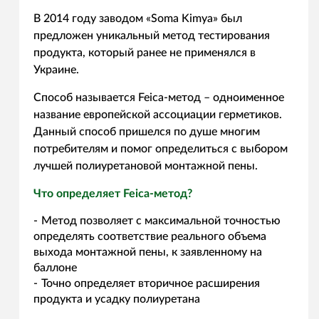
В 2014 году заводом «Soma Kimya» был
предложен уникальный метод тестирования
продукта, который ранее не применялся в
Украине.
Способ называется Feica-метод – одноименное
название европейской ассоциации герметиков.
Данный способ пришелся по душе многим
потребителям и помог определиться с выбором
лучшей полиуретановой монтажной пены.
Что определяет Feica-метод?
Метод позволяет с максимальной точностью
определять соответствие реального объема
выхода монтажной пены, к заявленному на
баллоне
Точно определяет вторичное расширения
продукта и усадку полиуретана