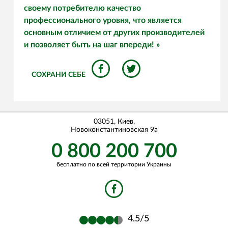
своему потребителю качество
профессионального уровня, что является
основным отличием от других производителей
и позволяет быть на шаг впереди! »
СОХРАНИ СЕБЕ
03051
,
Киев
,
Новоконстантиновская 9a
0 800 200 700
бесплатно по всей территории Украины
4.5
/5