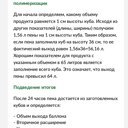
полимеризации
Для начала определяем, какому объему
продукта равняется 1 см высоты куба. Исходя из
других показателей (длины, ширины) получаем
1,56 л пены на 1 см высоты куба. Таким образом,
если пена заполнила куб на высоту 36 см, то ее
фактический выход равен 1,56х36=56,16 л.
Хорошим показателем для продукта с
указанным объемом в 65 литров является
заполнение всего куба. Это означает, что выход
пены превысил 64 л.
Подведение итогов
После 24 часов пена достается из заготовленных
кубов и определяется:
Объем выхода баллона
Вторичное расширение