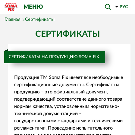
МЕНЮ
РУС
Главная
Сертификаты
СЕРТИФИКАТЫ
СЕРТИФИКАТЫ НА ПРОДУКЦИЮ SOMA FIX
Продукция ТМ Soma Fix имеет все необходимые
сертификационные документы. Сертификат на
продукцию – это официальный документ,
подтверждающий соответствие данного товара
нормам качества, установленным нормативно-
технической документацией –
государственными стандартами и техническими
регламентами. Проведение испытательного