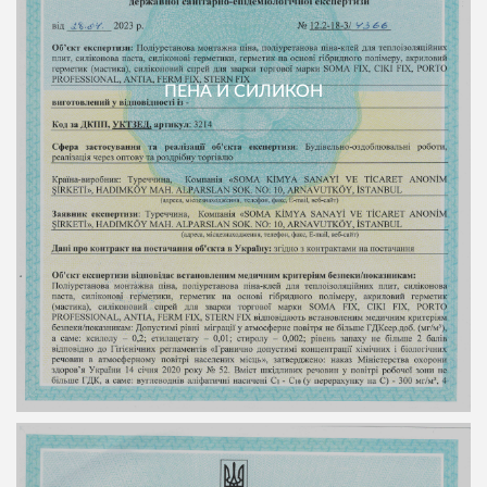
ПЕНА И СИЛИКОН