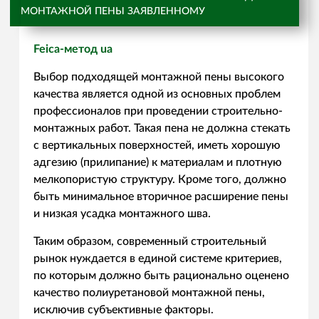
МОНТАЖНОЙ ПЕНЫ ЗАЯВЛЕННОМУ
Feica-метод ua
Выбор подходящей монтажной пены высокого
качества является одной из основных проблем
профессионалов при проведении строительно-
монтажных работ. Такая пена не должна стекать
с вертикальных поверхностей, иметь хорошую
адгезию (прилипание) к материалам и плотную
мелкопористую структуру. Кроме того, должно
быть минимальное вторичное расширение пены
и низкая усадка монтажного шва.
Таким образом, современный строительный
рынок нуждается в единой системе критериев,
по которым должно быть рационально оценено
качество полиуретановой монтажной пены,
исключив субъективные факторы.