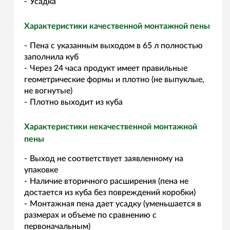
Усадка
Характеристики качественной монтажной пены
Пена с указанным выходом в 65 л полностью
заполнила куб
Через 24 часа продукт имеет правильные
геометрические формы и плотно (не выпуклые,
не вогнутые)
Плотно выходит из куба
Характеристики некачественной монтажной
пены
Выход не соответствует заявленному на
упаковке
Наличие вторичного расширения (пена не
достается из куба без повреждений коробки)
Монтажная пена дает усадку (уменьшается в
размерах и объеме по сравнению с
первоначальным)