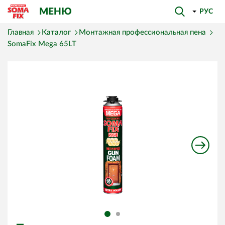
МЕНЮ
РУС
Главная
Каталог
Монтажная профессиональная пена
SomaFix Mega 65LT