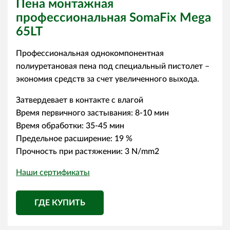
Пена монтажная
профессиональная SomaFix Mega
65LT
Профессиональная однокомпонентная
полиуретановая пена под специальный пистолет –
экономия средств за счет увеличенного выхода.
Затвердевает в контакте с влагой
Время первичного застывания: 8-10 мин
Время обработки: 35-45 мин
Предельное расширение: 19 %
Прочность при растяжении: 3 N/mm2
Наши сертификаты
ГДЕ КУПИТЬ