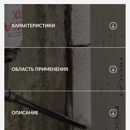
ХАРАКТЕРИСТИКИ
ОБЛАСТЬ ПРИМЕНЕНИЯ
ОПИСАНИЕ