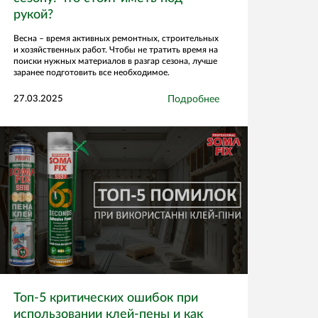
рукой?
Весна – время активных ремонтных, строительных
и хозяйственных работ. Чтобы не тратить время на
поиски нужных материалов в разгар сезона, лучше
заранее подготовить все необходимое.
27.03.2025
Подробнее
Топ-5 критических ошибок при
использовании клей-пены и как