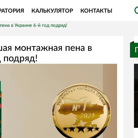
РАТОРИЯ
КАЛЬКУЛЯТОР
КОНТАКТЫ
пена в Украине 6-й год подряд!
шая монтажная пена в
д подряд!