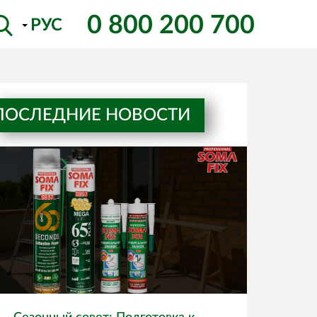
0 800 200 700
РУС
ПОСЛЕДНИЕ НОВОСТИ